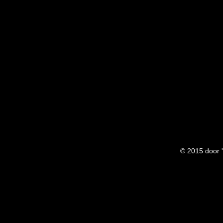
© 2015 door '