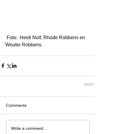
 Foto:  Heidi Nolf, Rhode Robbens en 
Wouter Robbens.
Comments
Write a comment...