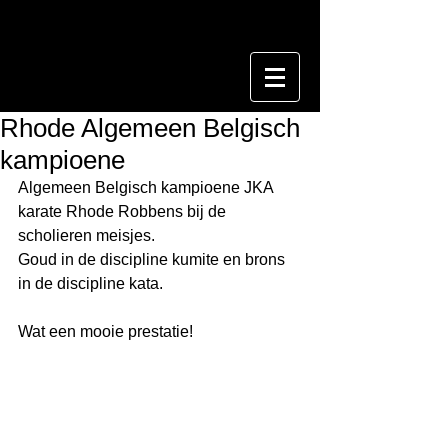
Rhode Algemeen Belgisch
kampioene
Algemeen Belgisch kampioene JKA 
karate Rhode Robbens bij de 
scholieren meisjes. 
Goud in de discipline kumite en brons 
in de discipline kata. 
Wat een mooie prestatie!