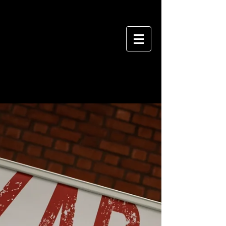
BLOG
MUSHIN