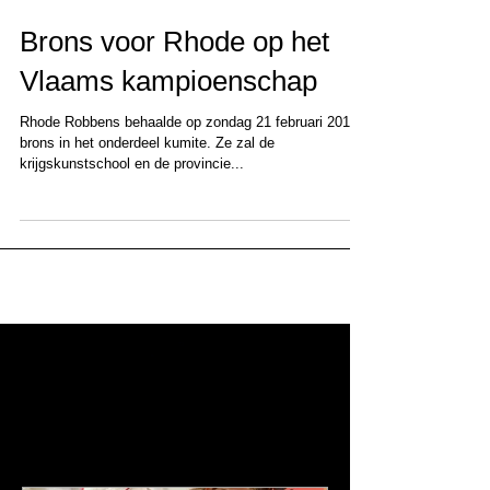
Brons voor Rhode op het
Vlaams kampioenschap
Rhode Robbens behaalde op zondag 21 februari 2016
brons in het onderdeel kumite. Ze zal de
krijgskunstschool en de provincie...
Aanbevolen