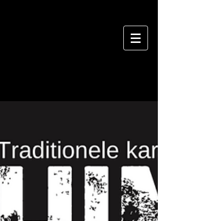
BLOG
MUSHIN