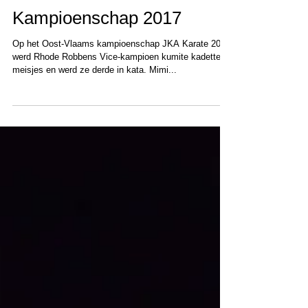
Oost-Vlaams
Kampioenschap 2017
Op het Oost-Vlaams kampioenschap JKA Karate 2017
werd Rhode Robbens Vice-kampioen kumite kadetten
meisjes en werd ze derde in kata. Mimi...