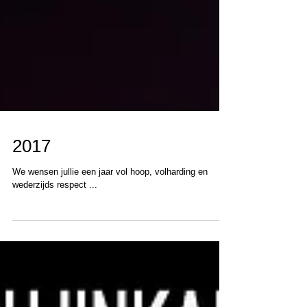
2017
We wensen jullie een jaar vol hoop, volharding en
wederzijds respect ...