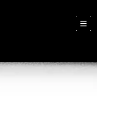
BLOG
MUSHIN